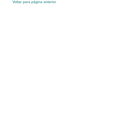
Voltar para página anterior