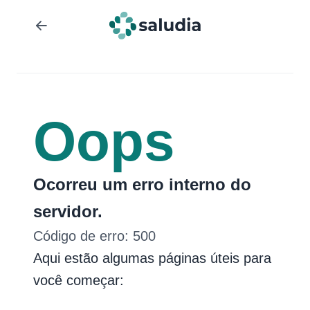
Oops
Ocorreu um erro interno do
servidor.
Código de erro:
500
Aqui estão algumas páginas úteis para
você começar: