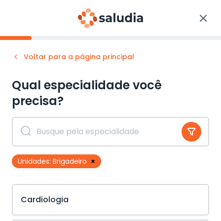
Voltar para a página principal
Qual especialidade você
precisa?
Unidades:
Brigadeiro
×
Cardiologia