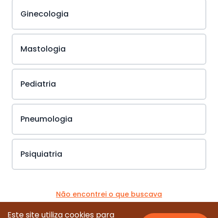
Ginecologia
Mastologia
Pediatria
Pneumologia
Psiquiatria
Não encontrei o que buscava
Este site utiliza cookies para