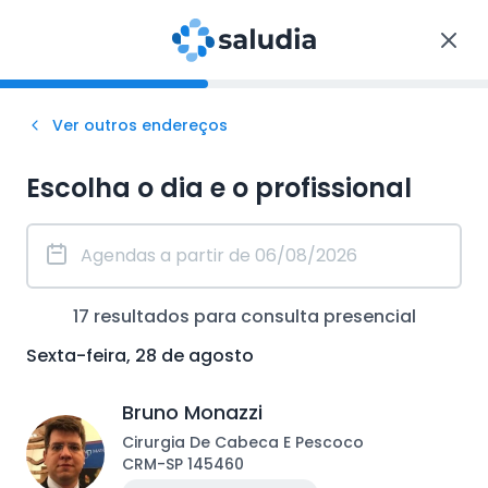
Ver outros endereços
Escolha o dia e o profissional
17
resultados para consulta
presencial
Sexta-feira, 28 de agosto
Bruno Monazzi
Cirurgia De Cabeca E Pescoco
CRM
-
SP
145460