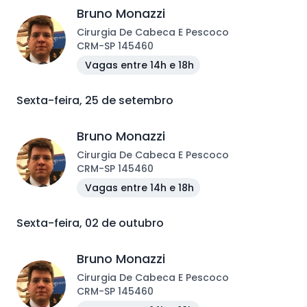
Bruno Monazzi
Cirurgia De Cabeca E Pescoco
CRM
-
SP
145460
Vagas entre 14h e 18h
Sexta-feira, 25 de setembro
Bruno Monazzi
Cirurgia De Cabeca E Pescoco
CRM
-
SP
145460
Vagas entre 14h e 18h
Sexta-feira, 02 de outubro
Bruno Monazzi
Cirurgia De Cabeca E Pescoco
CRM
-
SP
145460