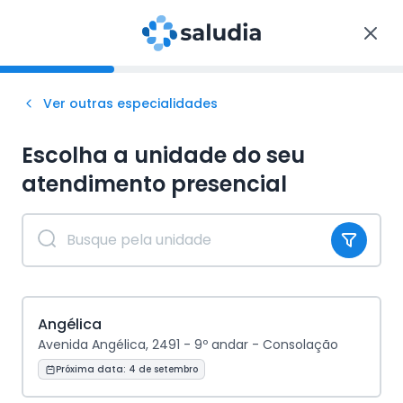
Ver outras especialidades
Escolha a unidade do seu
atendimento
presencial
Angélica
Avenida Angélica, 2491 - 9º andar - Consolação
Próxima data:
4 de setembro