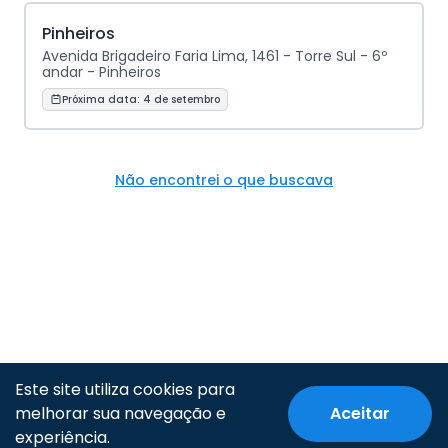
Pinheiros
Avenida Brigadeiro Faria Lima, 1461 - Torre Sul - 6º
andar - Pinheiros
Próxima data:
4 de setembro
Não encontrei o que buscava
Este site utiliza cookies para
melhorar sua navegação e
Aceitar
© Todos os direitos reservados.
experiência.