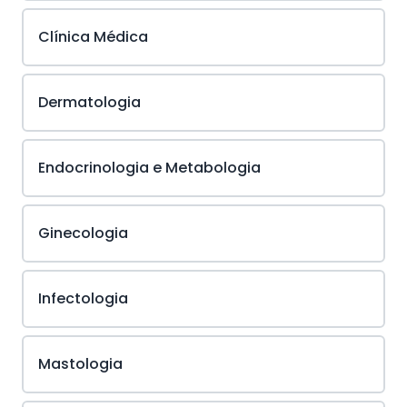
Clínica Médica
Dermatologia
Endocrinologia e Metabologia
Ginecologia
Infectologia
Mastologia