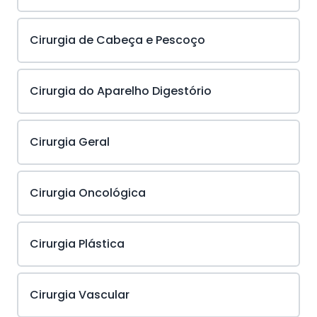
Cirurgia de Cabeça e Pescoço
Cirurgia do Aparelho Digestório
Cirurgia Geral
Cirurgia Oncológica
Cirurgia Plástica
Cirurgia Vascular