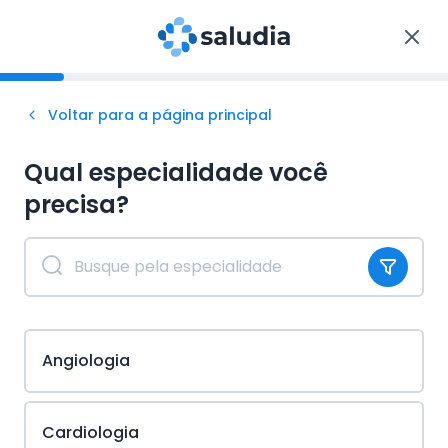
Voltar para a página principal
Qual especialidade você
precisa?
Angiologia
Cardiologia