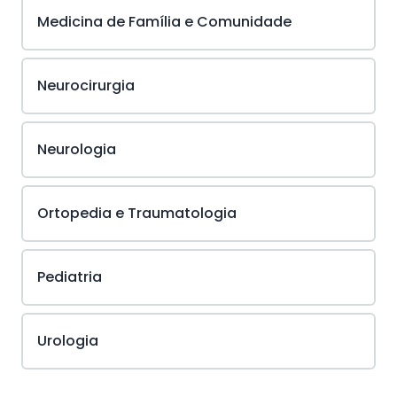
Medicina de Família e Comunidade
Neurocirurgia
Neurologia
Ortopedia e Traumatologia
Pediatria
Urologia