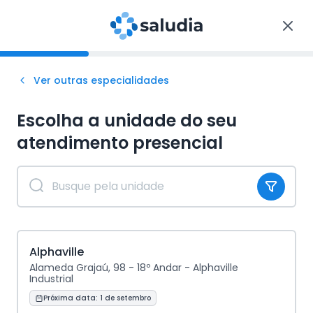
Ver outras especialidades
Escolha a unidade do seu
atendimento
presencial
Alphaville
Alameda Grajaú, 98 - 18º Andar - Alphaville
Industrial
Próxima data:
1 de setembro