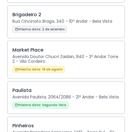
Brigadeiro 2
Rua Cincinato Braga, 340 - 10º Andar - Bela Vista
Próxima data:
2 de setembro
Market Place
Avenida Doutor Chucri Zaidan, 940 - 3º Andar Torre
2 - Vila Cordeiro
Próxima data:
19 de agosto
Paulista
Avenida Paulista, 2064/2086 - 21º Andar - Bela Vista
Próxima data:
Segunda-feira
Pinheiros