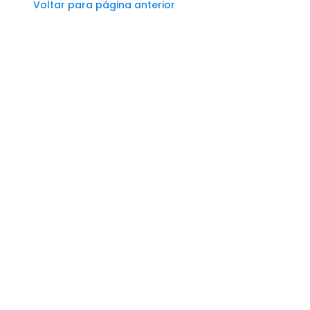
Voltar para página anterior