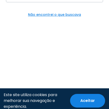
Não encontrei o que buscava
Este site utiliza cookies para
melhorar sua navegação e
Aceitar
© Todos os direitos reservados.
experiência.