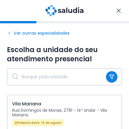
Ver outras especialidades
Escolha a unidade do seu
atendimento
presencial
Vila Mariana
Rua Domingos de Morais, 2781 - 14º andar - Vila
Mariana
Próxima data:
14 de agosto