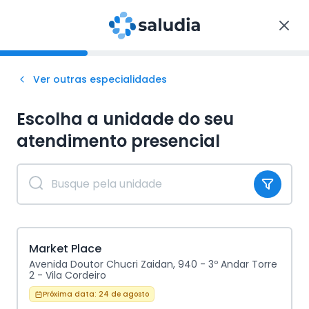
Ver outras especialidades
Escolha a unidade do seu
atendimento
presencial
Market Place
Avenida Doutor Chucri Zaidan, 940 - 3º Andar Torre
2 - Vila Cordeiro
Próxima data:
24 de agosto