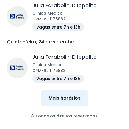
Julia Farabolini D Ippolito
Clinica Medica
CRM
-
RJ
1175882
Vagas entre 7h e 13h
Quinta-feira, 24 de setembro
Julia Farabolini D Ippolito
Clinica Medica
CRM
-
RJ
1175882
Vagas entre 7h e 13h
Mais horários
© Todos os direitos reservados.