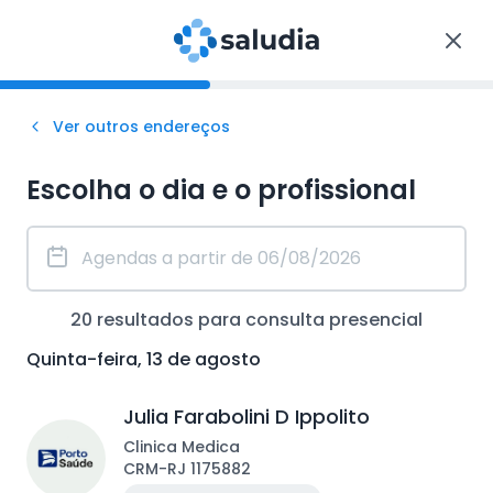
Ver outros endereços
Escolha o dia e o profissional
20
resultados para consulta
presencial
Quinta-feira, 13 de agosto
Julia Farabolini D Ippolito
Clinica Medica
CRM
-
RJ
1175882