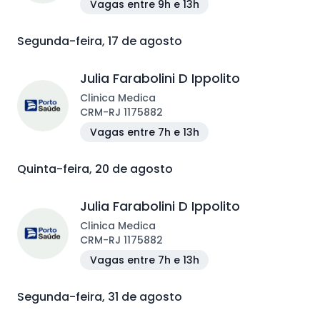
Vagas entre 9h e 13h
Segunda-feira, 17 de agosto
Julia Farabolini D Ippolito
Clinica Medica
CRM
-
RJ
1175882
Vagas entre 7h e 13h
Quinta-feira, 20 de agosto
Julia Farabolini D Ippolito
Clinica Medica
CRM
-
RJ
1175882
Vagas entre 7h e 13h
Segunda-feira, 31 de agosto