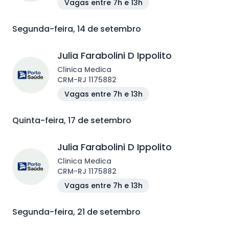
Vagas entre 7h e 13h
Segunda-feira, 14 de setembro
Julia Farabolini D Ippolito
Clinica Medica
CRM
-
RJ
1175882
Vagas entre 7h e 13h
Quinta-feira, 17 de setembro
Julia Farabolini D Ippolito
Clinica Medica
CRM
-
RJ
1175882
Vagas entre 7h e 13h
Segunda-feira, 21 de setembro