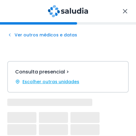
Ver outros médicos e datas
Consulta presencial >
Escolher outras unidades