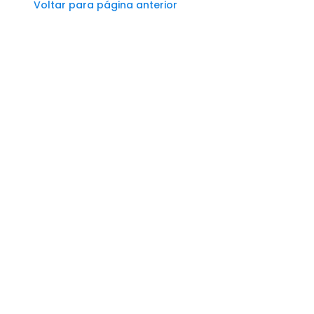
Voltar para página anterior