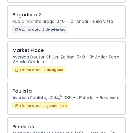
Brigadeiro 2
Rua Cincinato Braga, 340 - 10º Andar - Bela Vista
Próxima data:
2 de setembro
Market Place
Avenida Doutor Chucri Zaidan, 940 - 3º Andar Torre
2 - Vila Cordeiro
Próxima data:
19 de agosto
Paulista
Avenida Paulista, 2064/2086 - 21º Andar - Bela Vista
Próxima data:
Segunda-feira
Pinheiros