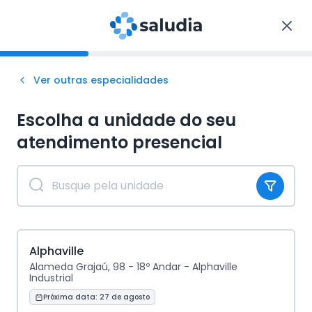
Ver outras especialidades
Escolha a unidade do seu
atendimento
presencial
Alphaville
Alameda Grajaú, 98 - 18º Andar - Alphaville
Industrial
Próxima data:
27 de agosto