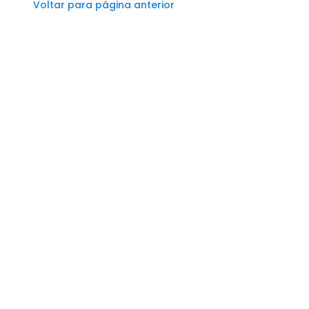
Voltar para página anterior