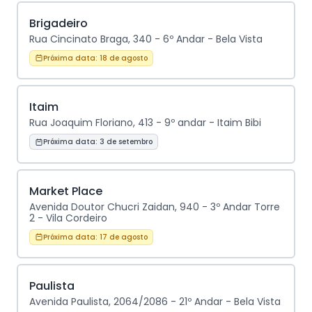
Brigadeiro
Rua Cincinato Braga, 340 - 6º Andar - Bela Vista
Próxima data:
18 de agosto
Itaim
Rua Joaquim Floriano, 413 - 9º andar - Itaim Bibi
Próxima data:
3 de setembro
Market Place
Avenida Doutor Chucri Zaidan, 940 - 3º Andar Torre
2 - Vila Cordeiro
Próxima data:
17 de agosto
Paulista
Avenida Paulista, 2064/2086 - 21º Andar - Bela Vista