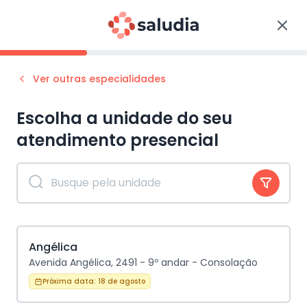
Ver outras especialidades
Escolha a unidade do seu
atendimento
presencial
Angélica
Avenida Angélica, 2491 - 9º andar - Consolação
Próxima data:
18 de agosto