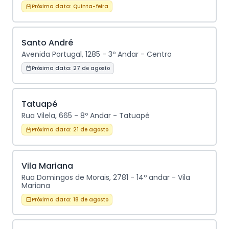
Próxima data:
Quinta-feira
Santo André
Avenida Portugal, 1285 - 3º Andar - Centro
Próxima data:
27 de agosto
Tatuapé
Rua Vilela, 665 - 8º Andar - Tatuapé
Próxima data:
21 de agosto
Vila Mariana
Rua Domingos de Morais, 2781 - 14º andar - Vila
Mariana
Próxima data:
18 de agosto