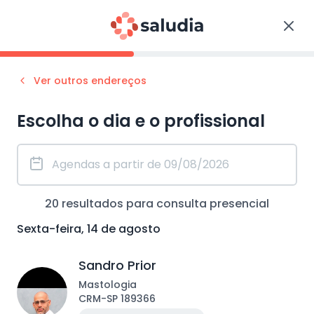
Ver outros endereços
Escolha o dia e o profissional
20
resultados para consulta
presencial
Sexta-feira, 14 de agosto
Sandro Prior
Mastologia
CRM
-
SP
189366