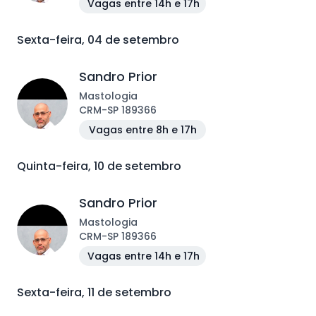
Vagas entre 14h e 17h
Sexta-feira, 04 de setembro
Sandro Prior
Mastologia
CRM
-
SP
189366
Vagas entre 8h e 17h
Quinta-feira, 10 de setembro
Sandro Prior
Mastologia
CRM
-
SP
189366
Vagas entre 14h e 17h
Sexta-feira, 11 de setembro