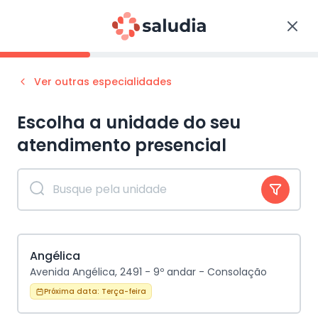
Ver outras especialidades
Escolha a unidade do seu
atendimento
presencial
Angélica
Avenida Angélica, 2491 - 9º andar - Consolação
Próxima data:
Terça-feira