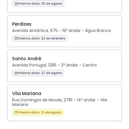
Próxima data:
25 de agosto
Perdizes
Avenida Antártica, 675 - 19º Andar - Água Branca
Próxima data:
22 de setembro
Santo André
Avenida Portugal, 1285 - 3º Andar - Centro
Próxima data:
27 de agosto
Vila Mariana
Rua Domingos de Morais, 2781 - 14º andar - Vila
Mariana
Próxima data:
21 de agosto