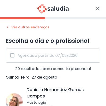
Ver outros endereços
Escolha o dia e o profissional
20
resultados para consulta
presencial
Quinta-feira, 27 de agosto
Danielle Hernandez Gomes
Campos
Mastologia