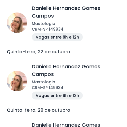
Danielle Hernandez Gomes
Campos
Mastologia
CRM
-
SP
149934
Vagas entre 8h e 12h
Quinta-feira, 22 de outubro
Danielle Hernandez Gomes
Campos
Mastologia
CRM
-
SP
149934
Vagas entre 8h e 12h
Quinta-feira, 29 de outubro
Danielle Hernandez Gomes