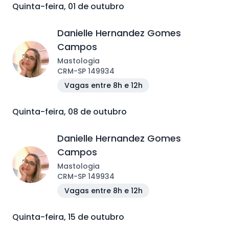
Quinta-feira, 01 de outubro
Danielle Hernandez Gomes
Campos
Mastologia
CRM
-
SP
149934
Vagas entre 8h e 12h
Quinta-feira, 08 de outubro
Danielle Hernandez Gomes
Campos
Mastologia
CRM
-
SP
149934
Vagas entre 8h e 12h
Quinta-feira, 15 de outubro