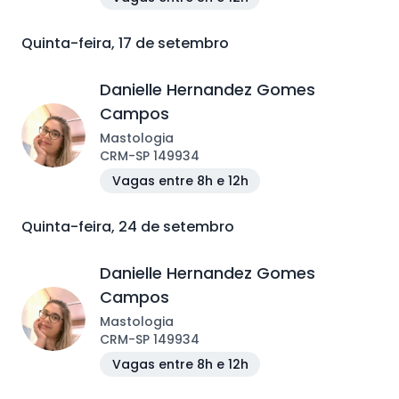
Quinta-feira, 17 de setembro
Danielle Hernandez Gomes
Campos
Mastologia
CRM
-
SP
149934
Vagas entre 8h e 12h
Quinta-feira, 24 de setembro
Danielle Hernandez Gomes
Campos
Mastologia
CRM
-
SP
149934
Vagas entre 8h e 12h