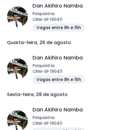
Dan Akihiro Namba
Psiquiatria
CRM
-
SP
190411
Vagas entre 8h e 15h
Quarta-feira, 26 de agosto
Dan Akihiro Namba
Psiquiatria
CRM
-
SP
190411
Vagas entre 8h e 15h
Sexta-feira, 28 de agosto
Dan Akihiro Namba
Psiquiatria
CRM
-
SP
190411