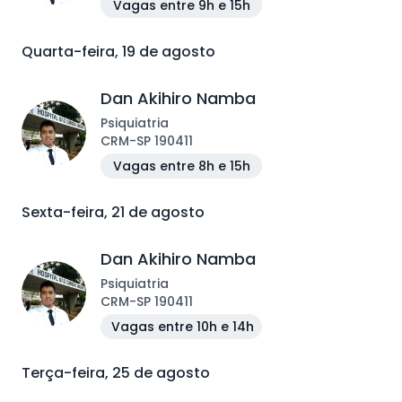
Vagas entre 9h e 15h
Quarta-feira, 19 de agosto
Dan Akihiro Namba
Psiquiatria
CRM
-
SP
190411
Vagas entre 8h e 15h
Sexta-feira, 21 de agosto
Dan Akihiro Namba
Psiquiatria
CRM
-
SP
190411
Vagas entre 10h e 14h
Terça-feira, 25 de agosto