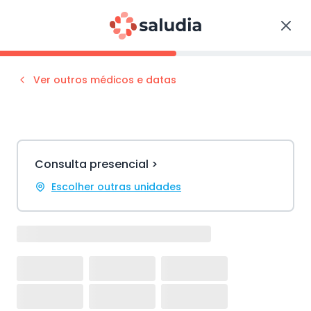
Ver outros médicos e datas
Consulta presencial >
Escolher outras unidades