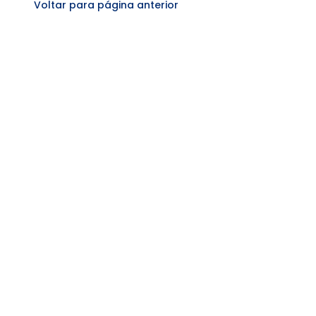
Voltar para página anterior