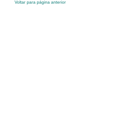
Voltar para página anterior