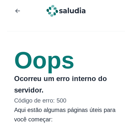
Oops
Ocorreu um erro interno do
servidor.
Código de erro:
500
Aqui estão algumas páginas úteis para
você começar: