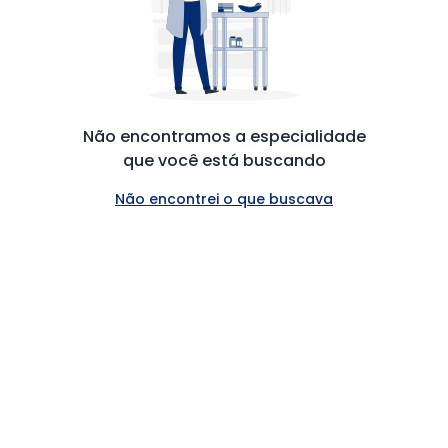
Não encontramos a especialidade
que você está buscando
Não encontrei o que buscava