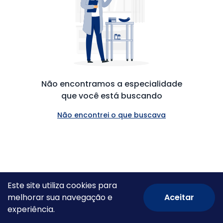
Não encontramos a especialidade
que você está buscando
Não encontrei o que buscava
Este site utiliza cookies para
melhorar sua navegação e
Aceitar
© Todos os direitos reservados.
experiência.