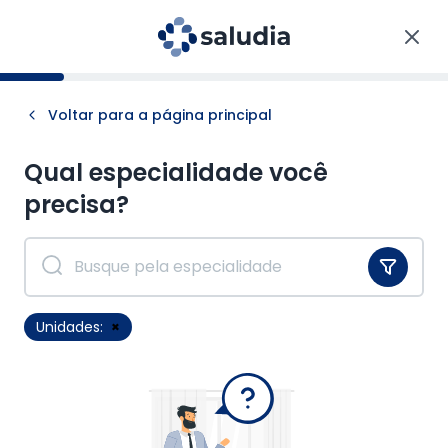
Voltar para a página principal
Qual especialidade você
precisa?
Unidades:
×