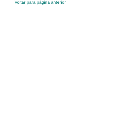
Voltar para página anterior