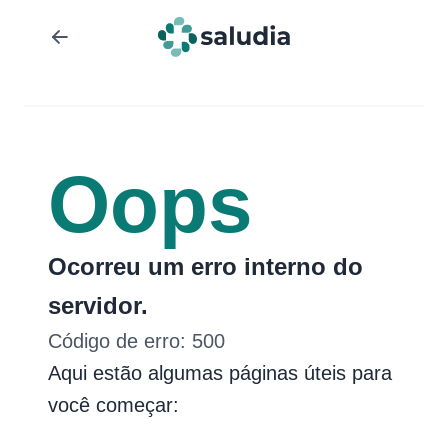
Oops
Ocorreu um erro interno do
servidor.
Código de erro:
500
Aqui estão algumas páginas úteis para
você começar: