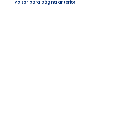
Voltar para página anterior