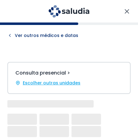
Ver outros médicos e datas
Consulta presencial >
Escolher outras unidades