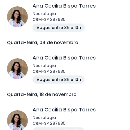
Ana Cecilia Bispo Torres
Neurologia
CRM
-
SP
287685
Vagas entre 8h e 13h
Quarta-feira, 04 de novembro
Ana Cecilia Bispo Torres
Neurologia
CRM
-
SP
287685
Vagas entre 8h e 13h
Quarta-feira, 18 de novembro
Ana Cecilia Bispo Torres
Neurologia
CRM
-
SP
287685