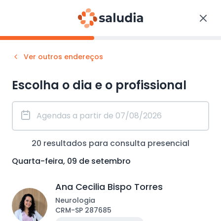
Ver outros endereços
Escolha o dia e o profissional
20
resultados para consulta
presencial
Quarta-feira, 09 de setembro
Ana Cecilia Bispo Torres
Neurologia
CRM
-
SP
287685