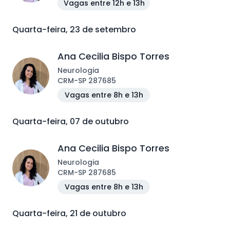
Vagas entre 12h e 13h
Quarta-feira, 23 de setembro
Ana Cecilia Bispo Torres
Neurologia
CRM
-
SP
287685
Vagas entre 8h e 13h
Quarta-feira, 07 de outubro
Ana Cecilia Bispo Torres
Neurologia
CRM
-
SP
287685
Vagas entre 8h e 13h
Quarta-feira, 21 de outubro