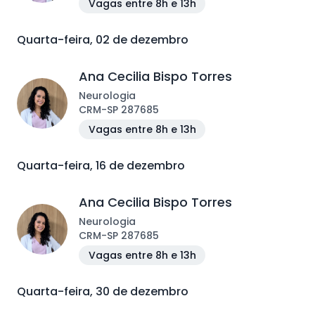
Vagas entre 8h e 13h
Quarta-feira, 02 de dezembro
Ana Cecilia Bispo Torres
Neurologia
CRM
-
SP
287685
Vagas entre 8h e 13h
Quarta-feira, 16 de dezembro
Ana Cecilia Bispo Torres
Neurologia
CRM
-
SP
287685
Vagas entre 8h e 13h
Quarta-feira, 30 de dezembro