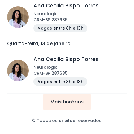
Ana Cecilia Bispo Torres
Neurologia
CRM
-
SP
287685
Vagas entre 8h e 13h
Quarta-feira, 13 de janeiro
Ana Cecilia Bispo Torres
Neurologia
CRM
-
SP
287685
Vagas entre 8h e 13h
Mais horários
© Todos os direitos reservados.