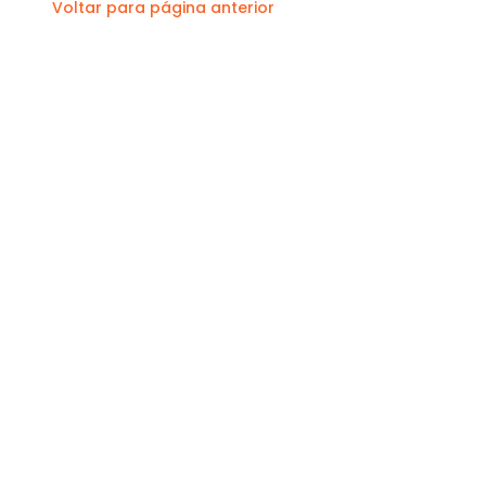
Voltar para página anterior