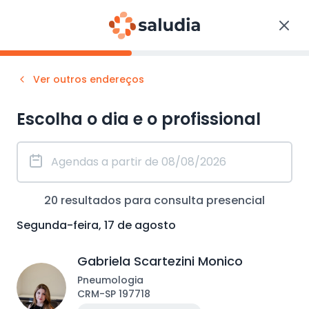
Ver outros endereços
Escolha o dia e o profissional
20
resultados para consulta
presencial
Segunda-feira, 17 de agosto
Gabriela Scartezini Monico
Pneumologia
CRM
-
SP
197718