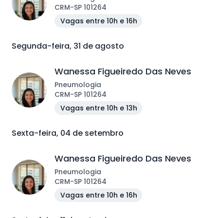
CRM
-
SP
101264
Vagas entre 10h e 16h
Segunda-feira, 31 de agosto
Wanessa Figueiredo Das Neves
Pneumologia
CRM
-
SP
101264
Vagas entre 10h e 13h
Sexta-feira, 04 de setembro
Wanessa Figueiredo Das Neves
Pneumologia
CRM
-
SP
101264
Vagas entre 10h e 16h