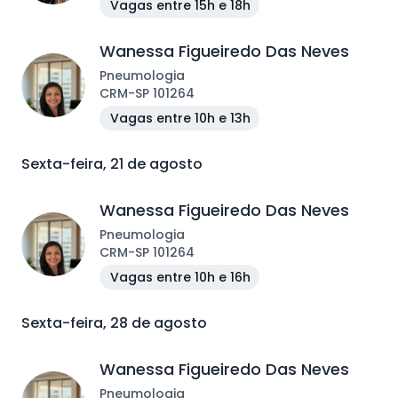
Vagas entre 15h e 18h
Wanessa Figueiredo Das Neves
Pneumologia
CRM
-
SP
101264
Vagas entre 10h e 13h
Sexta-feira, 21 de agosto
Wanessa Figueiredo Das Neves
Pneumologia
CRM
-
SP
101264
Vagas entre 10h e 16h
Sexta-feira, 28 de agosto
Wanessa Figueiredo Das Neves
Pneumologia