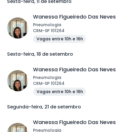
Sexta-feira, 11 de setembro
Wanessa Figueiredo Das Neves
Pneumologia
CRM
-
SP
101264
Vagas entre 10h e 16h
Sexta-feira, 18 de setembro
Wanessa Figueiredo Das Neves
Pneumologia
CRM
-
SP
101264
Vagas entre 10h e 16h
Segunda-feira, 21 de setembro
Wanessa Figueiredo Das Neves
Pneumologia