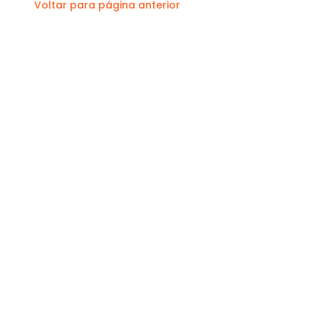
Voltar para página anterior