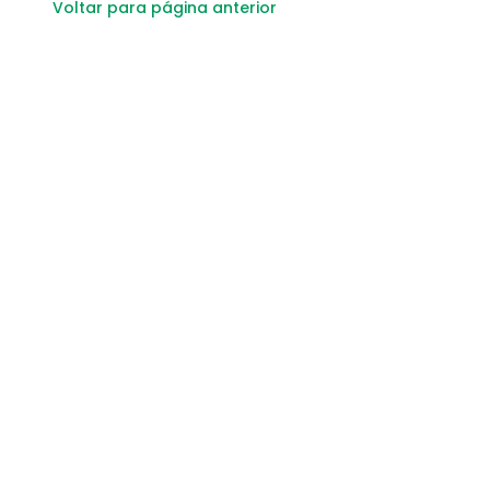
Voltar para página anterior