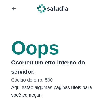
Oops
Ocorreu um erro interno do
servidor.
Código de erro:
500
Aqui estão algumas páginas úteis para
você começar: