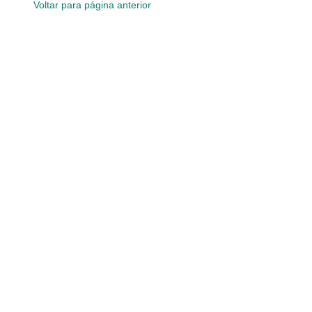
Voltar para página anterior