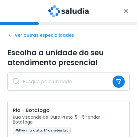
Ver outras especialidades
Escolha a unidade do seu
atendimento
presencial
Rio - Botafogo
Rua Visconde de Ouro Preto, 5 - 5º andar -
Botafogo
Próxima data:
17 de setembro