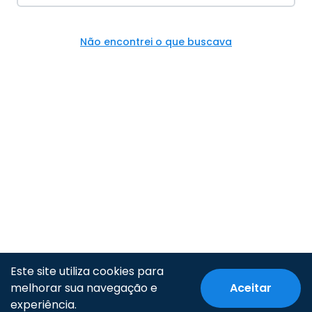
Não encontrei o que buscava
Este site utiliza cookies para
melhorar sua navegação e
Aceitar
© Todos os direitos reservados.
experiência.