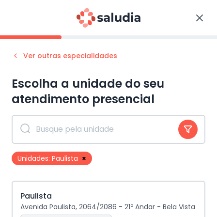
Ver outras especialidades
Escolha a unidade do seu
atendimento
presencial
Unidades:
Paulista
×
Paulista
Avenida Paulista, 2064/2086 - 21º Andar - Bela Vista