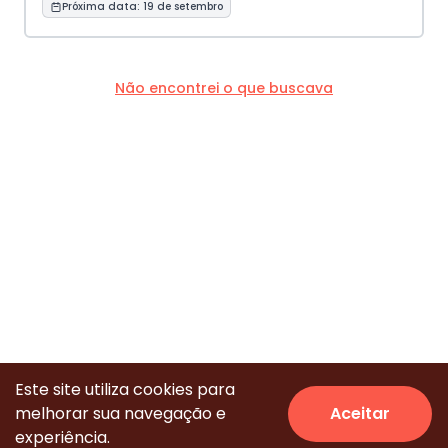
Próxima data:
19 de setembro
Não encontrei o que buscava
Este site utiliza cookies para
melhorar sua navegação e
Aceitar
© Todos os direitos reservados.
experiência.