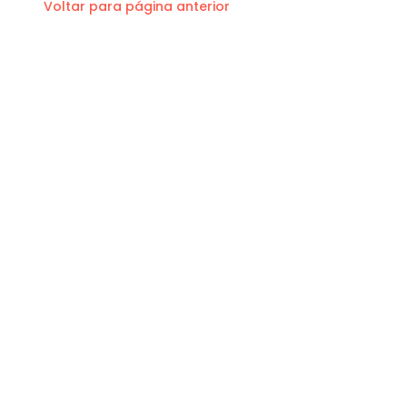
Voltar para página anterior