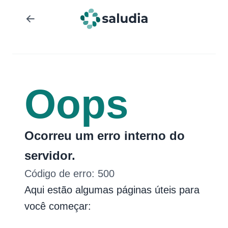
Oops
Ocorreu um erro interno do
servidor.
Código de erro:
500
Aqui estão algumas páginas úteis para
você começar: