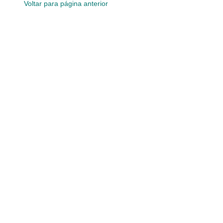
Voltar para página anterior